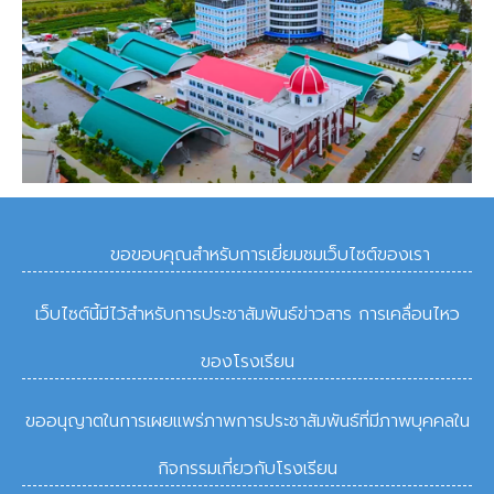
ขอขอบคุณสำหรับการเยี่ยมชมเว็บไซต์ของเรา
เว็บไซต์นี้มีไว้สำหรับการประชาสัมพันธ์ข่าวสาร การเคลื่อนไหว
ของโรงเรียน
ขออนุญาตในการเผยแพร่ภาพการประชาสัมพันธ์ที่มีภาพบุคคลใน
กิจกรรมเกี่ยวกับโรงเรียน