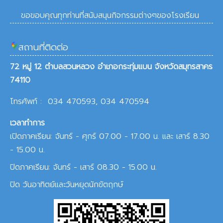
ขอขอบคุณทุกท่านที่สนับสนุนกิจกรรมต่างๆของโรงเรียน
สถานที่ติดต่อ
72 หมู่ 12 ตำบลสวนหลวง อำเภอกระทุ่มแบน จังหวัดสมุทรสาคร
74110
โทรศัพท์ : 034 470593, 034 470594
เวลาทำการ
เปิดภาคเรียน: จันทร์ - ศุกร์ 07.00 - 17.00 น. และ เสาร์ 8.30
- 15.00 น.
ปิดภาคเรียน: จันทร์ - เสาร์ 08.30 - 15.00 น.
ปิด วันอาทิตย์และวันหยุดนักขัตฤกษ์