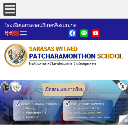
โรงเรียนสารสาสน์วิเทศพัชรมณฑล
Facebook
Line
YouTube