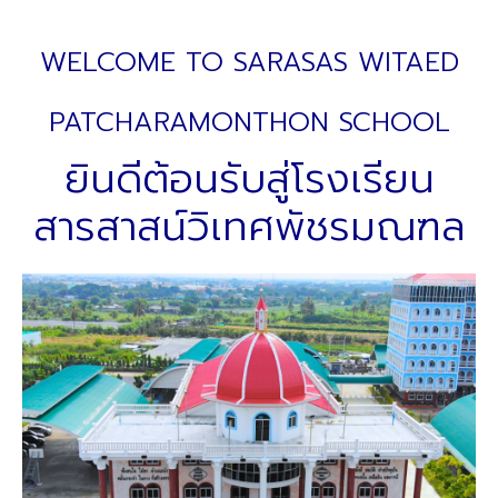
WELCOME TO
SARASAS WITAED
PATCHARAMONTHON SCHOOL
ยินดีต้อนรับสู่โรงเรียน
สารสาสน์วิเทศพัชรมณฑล